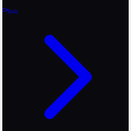
Reels