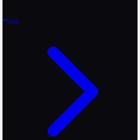
Canlı