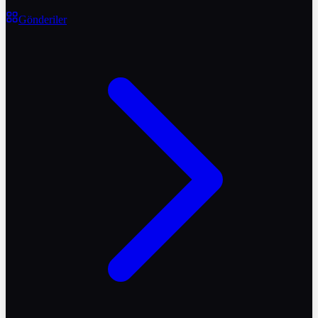
Gönderiler