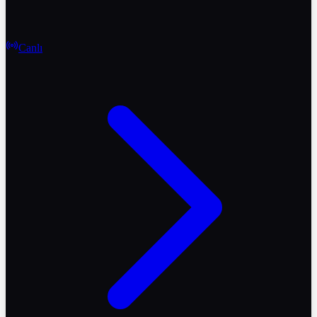
Canlı