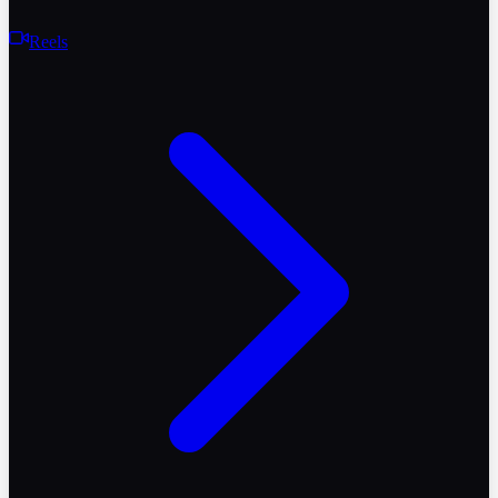
Reels