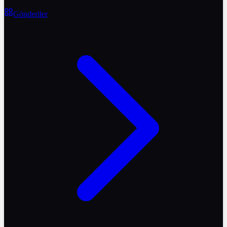
Gönderiler