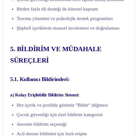
Birden fazla dil desteği ile küresel kapsam
Travma yönetimi ve psikolojik destek programları
Şüpheli içeriklerin manuel incelemesi ve doğrulaması
5. BİLDİRİM VE MÜDAHALE
SÜREÇLERİ
5.1. Kullanıcı Bildirimleri:
a) Kolay Erişilebilir Bildirim Sistemi:
Her içerik ve profilde görünür "Bildir" düğmesi
Çocuk güvenliği için özel bildirim kategorisi
Anonim bildirim seçeneği
Acil durum bildirimi için hızlı erişim