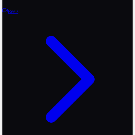
Reels