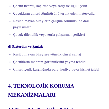
Çocuk ticareti, kaçırma veya satışı ile ilgili içerik
Çocukların cinsel sömürüsünü teşvik eden materyaller
Reşit olmayan bireylerin çalışma sömürüsüne dair
paylaşımlar
Çocuk dilencilik veya zorla çalıştırma içerikleri
d) Sextortion ve Şantaj:
Reşit olmayan bireylere yönelik cinsel şantaj
Çocukların mahrem görüntülerini yayma tehdidi
Cinsel içerik karşılığında para, hediye veya hizmet talebi
4. TEKNOLOJİK KORUMA
MEKANİZMALARI