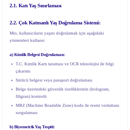
2.1. Katı Yaş Sınırlaması
2.2. Çok Katmanlı Yaş Doğrulama Sistemi:
Mio, kullanıcıların yaşını doğrulamak için aşağıdaki
yöntemleri kullanır:
a) Kimlik Belgesi Doğrulaması:
T.C. Kimlik Kartı taraması ve OCR teknolojisi ile bilgi
çıkarımı
Sürücü belgesi veya pasaport doğrulaması
Belge üzerindeki güvenlik özelliklerinin (hologram,
filigran) kontrolü
MRZ (Machine Readable Zone) kodu ile resmi veritabanı
sorgulaması
b) Biyometrik Yaş Tespiti: