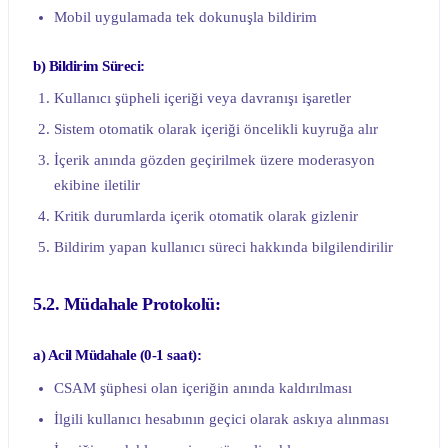
Mobil uygulamada tek dokunuşla bildirim
b) Bildirim Süreci:
Kullanıcı şüpheli içeriği veya davranışı işaretler
Sistem otomatik olarak içeriği öncelikli kuyruğa alır
İçerik anında gözden geçirilmek üzere moderasyon
ekibine iletilir
Kritik durumlarda içerik otomatik olarak gizlenir
Bildirim yapan kullanıcı süreci hakkında bilgilendirilir
5.2. Müdahale Protokolü:
a) Acil Müdahale (0-1 saat):
CSAM şüphesi olan içeriğin anında kaldırılması
İlgili kullanıcı hesabının geçici olarak askıya alınması