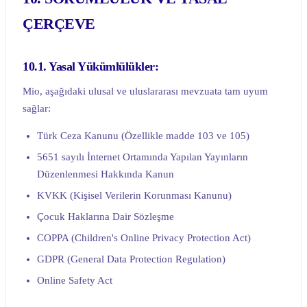
ÇERÇEVE
10.1. Yasal Yükümlülükler:
Mio, aşağıdaki ulusal ve uluslararası mevzuata tam uyum
sağlar:
Türk Ceza Kanunu (Özellikle madde 103 ve 105)
5651 sayılı İnternet Ortamında Yapılan Yayınların
Düzenlenmesi Hakkında Kanun
KVKK (Kişisel Verilerin Korunması Kanunu)
Çocuk Haklarına Dair Sözleşme
COPPA (Children's Online Privacy Protection Act)
GDPR (General Data Protection Regulation)
Online Safety Act