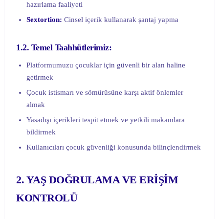
hazırlama faaliyeti
Sextortion:
Cinsel içerik kullanarak şantaj yapma
1.2. Temel Taahhütlerimiz:
Platformumuzu çocuklar için güvenli bir alan haline
getirmek
Çocuk istismarı ve sömürüsüne karşı aktif önlemler
almak
Yasadışı içerikleri tespit etmek ve yetkili makamlara
bildirmek
Kullanıcıları çocuk güvenliği konusunda bilinçlendirmek
2. YAŞ DOĞRULAMA VE ERİŞİM
KONTROLÜ