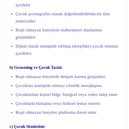
içerikler
Çocuk pornografisi olarak değerlendirilebilecek tüm
materyaller
Reşit olmayan bireylerin mahremiyet alanlarının
görüntüleri
Dijital olarak manipüle edilmiş (deepfake) çocuk istismar
içerikleri
b) Grooming ve Çocuk Tacizi:
Reşit olmayan bireylerle iletişim kurma girişimleri
Çocukları manipüle etmeye yönelik mesajlaşma
Çocuklardan kişisel bilgi, fotoğraf veya video talep etme
Çocuklarla buluşma veya fiziksel temas önerisi
Reşit olmayan bireyleri platforma davet etme
c) Çocuk Sömürüsü: