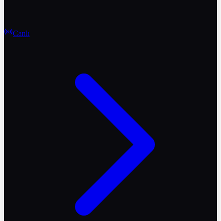
Canlı