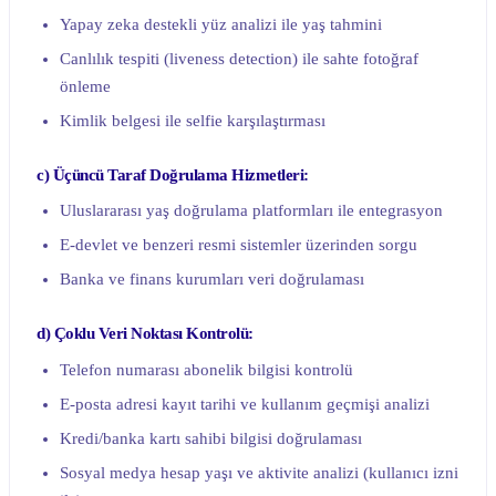
Yapay zeka destekli yüz analizi ile yaş tahmini
Canlılık tespiti (liveness detection) ile sahte fotoğraf
önleme
Kimlik belgesi ile selfie karşılaştırması
c) Üçüncü Taraf Doğrulama Hizmetleri:
Uluslararası yaş doğrulama platformları ile entegrasyon
E-devlet ve benzeri resmi sistemler üzerinden sorgu
Banka ve finans kurumları veri doğrulaması
d) Çoklu Veri Noktası Kontrolü:
Telefon numarası abonelik bilgisi kontrolü
E-posta adresi kayıt tarihi ve kullanım geçmişi analizi
Kredi/banka kartı sahibi bilgisi doğrulaması
Sosyal medya hesap yaşı ve aktivite analizi (kullanıcı izni