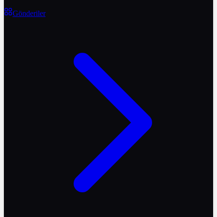
Gönderiler