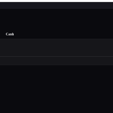
Canlı