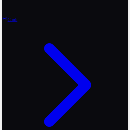
Canlı