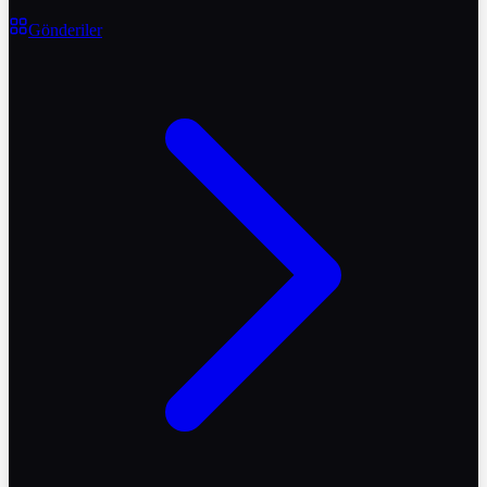
Gönderiler