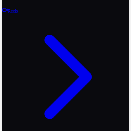
Reels