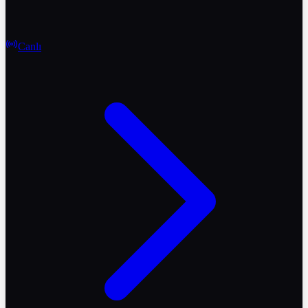
Canlı