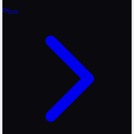
Reels