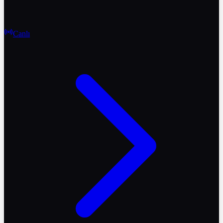
Canlı