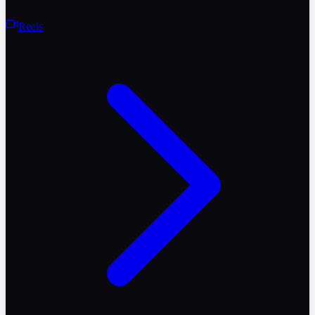
Reels