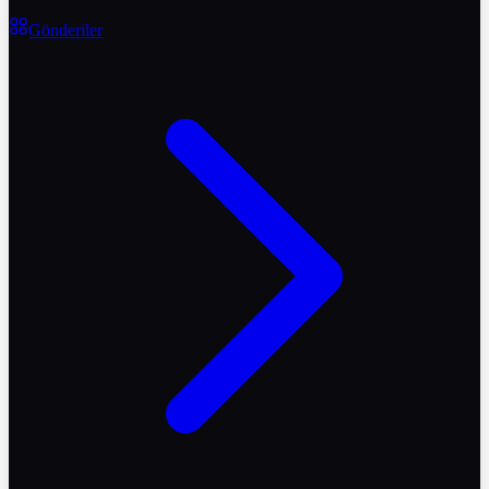
Gönderiler