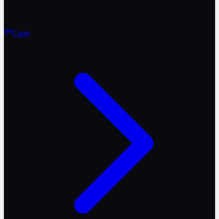
Canlı