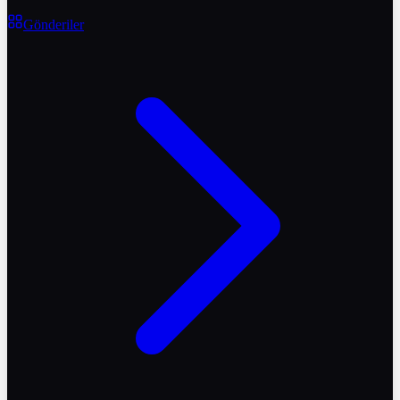
Gönderiler