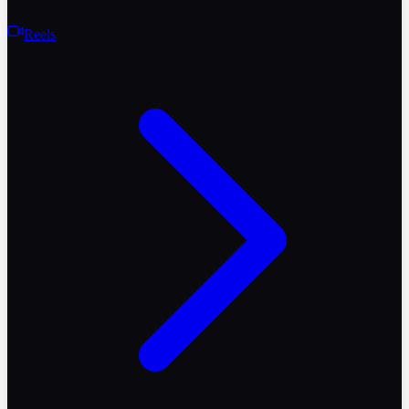
Reels