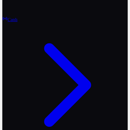
Canlı