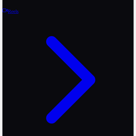
Reels