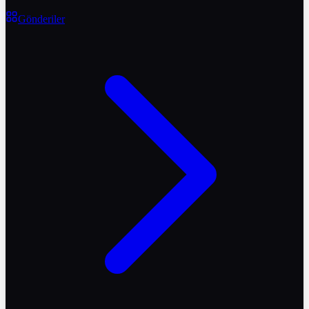
Gönderiler