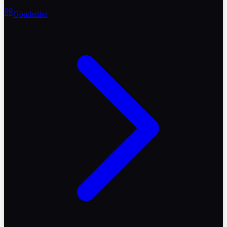
Gönderiler