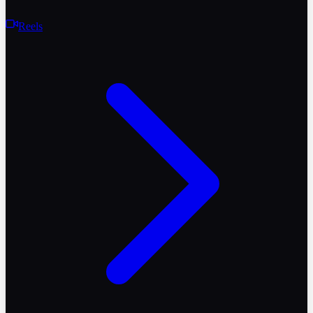
Reels