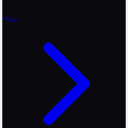
Canlı