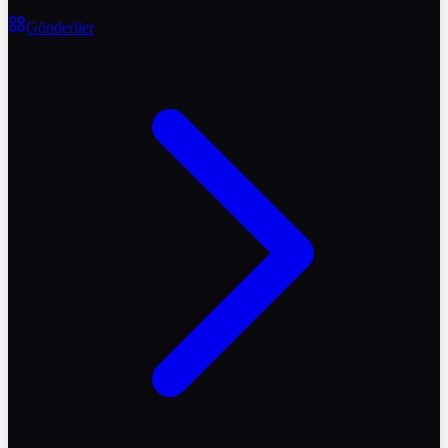
Gönderiler