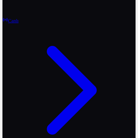
Canlı