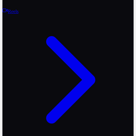
Reels