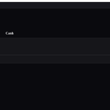
Canlı