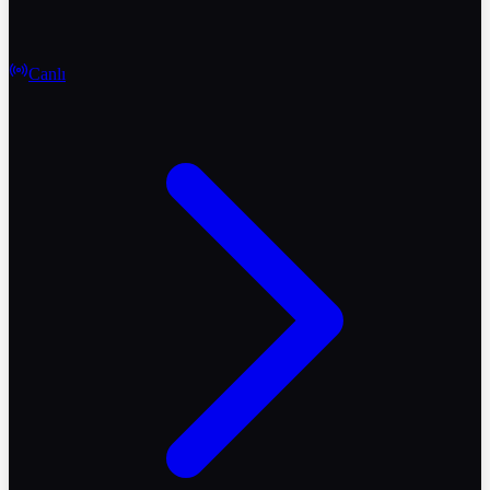
Canlı