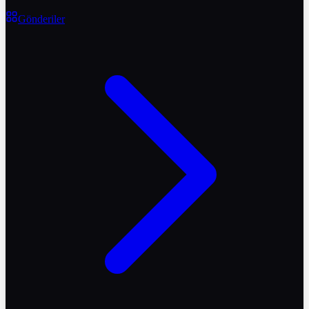
Gönderiler