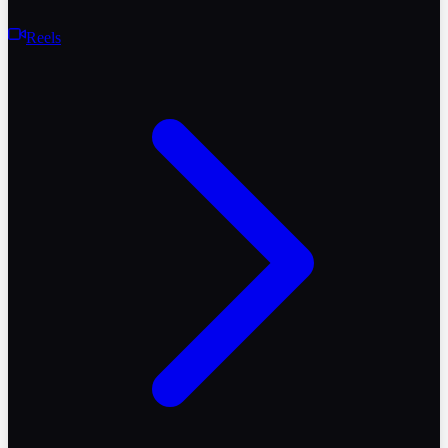
Reels