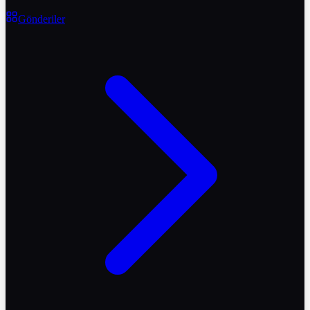
Gönderiler