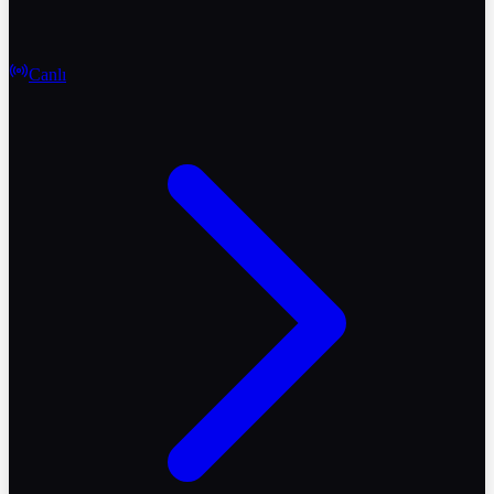
Canlı