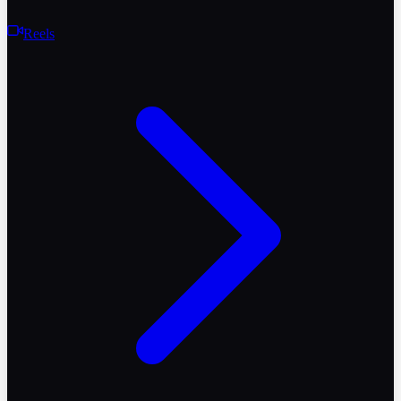
Reels