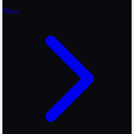
Reels