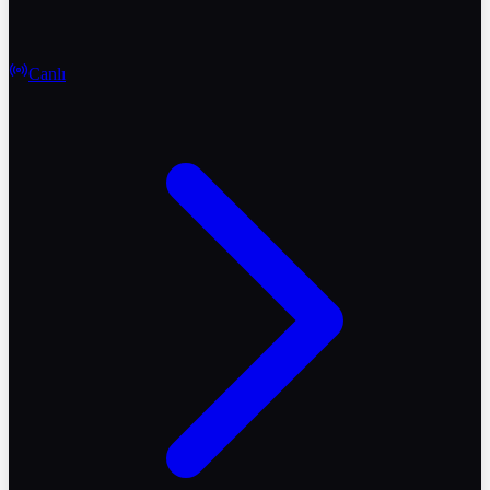
Canlı