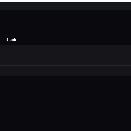
Canlı