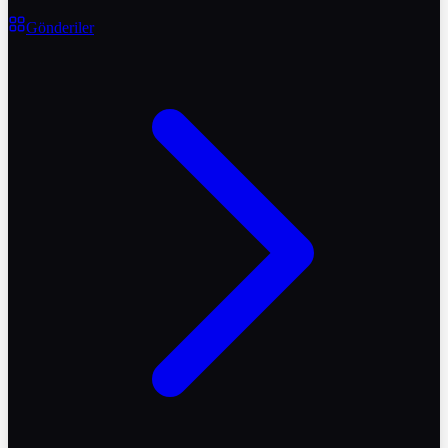
Gönderiler