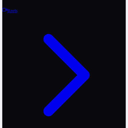
Reels