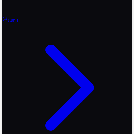
Canlı