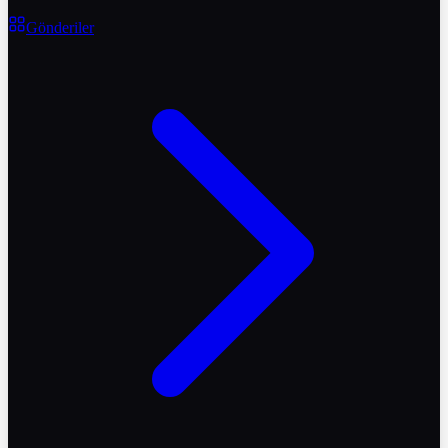
Gönderiler