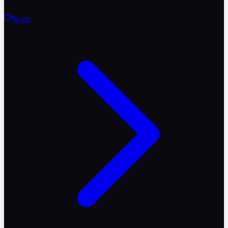
Reels