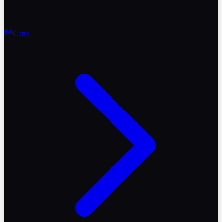
Canlı