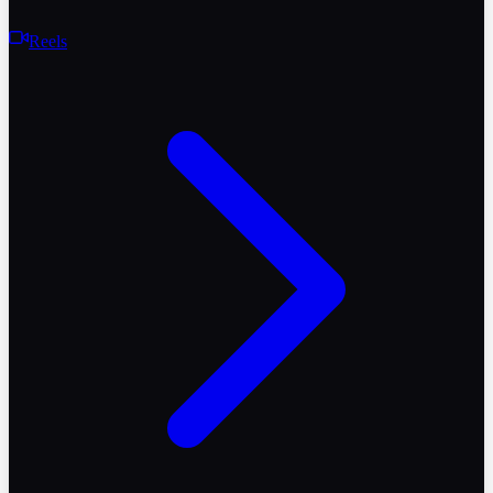
Reels