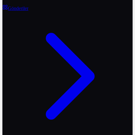
Gönderiler