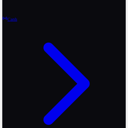
Canlı