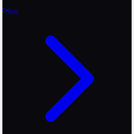
Reels