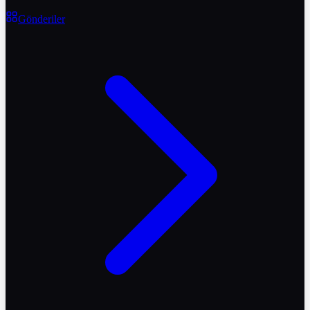
Gönderiler