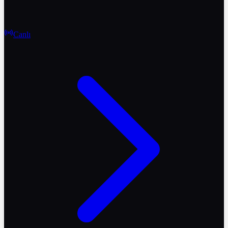
Canlı