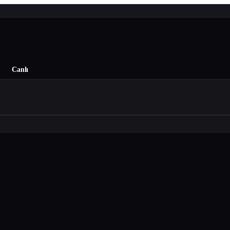
Canlı