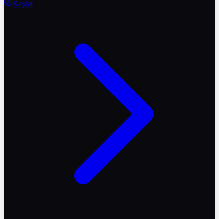
Keşfet