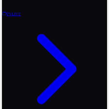
TV
LIVE