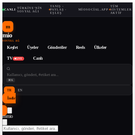
TANIŞ ·
TÜM
TÜRKIYE'NIN
CANLI
·
·
PAYLAŞ ·
MIOSOCIAL.APP
·
SISTEMLER
SOSYAL AĞI
EŞLEŞ
AKTIF
m
mio
SOSYAL AĞ
Keşfet
Üyeler
Gönderiler
Reels
Ülkeler
TV
Canlı
LIVE
⌘K
TR
EN
İndir
↓
m
mio