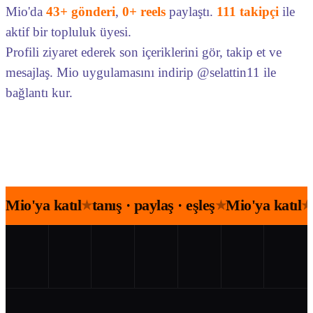
Mio'da
43+ gönderi
,
0+ reels
paylaştı.
111 takipçi
ile
aktif bir topluluk üyesi.
Profili ziyaret ederek son içeriklerini gör, takip et ve
mesajlaş. Mio uygulamasını indirip @selattin11 ile
bağlantı kur.
Mio'ya katıl
tanış · paylaş · eşleş
Mio'ya katıl
★
★
★