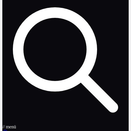
// menü