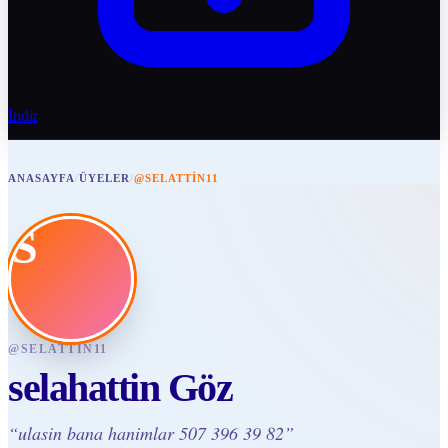
İndir
ANASAYFA
/
ÜYELER
/
@SELATTIN11
S
@
SELATTIN11
selahattin Göz
“
ulasin bana hanimlar 507 396 39 82
”