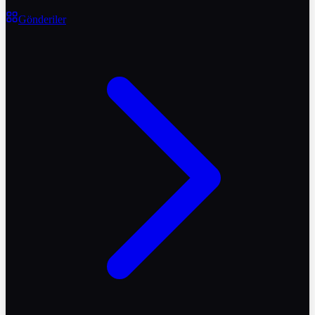
Gönderiler