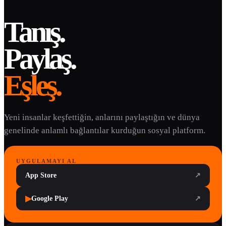
Tanış.
Paylaş.
Eşleş.
Yeni insanlar keşfettiğin, anlarını paylaştığın ve dünya
genelinde anlamlı bağlantılar kurduğun sosyal platform.
UYGULAMAYI AL
App Store
↗
▶
Google Play
↗