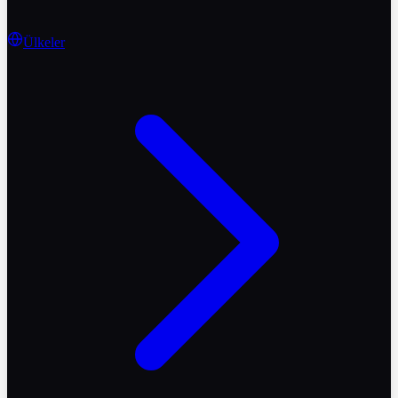
Ülkeler