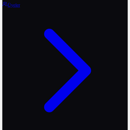
Üyeler