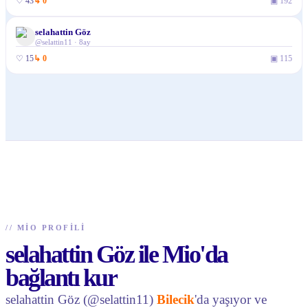
♡
43
↳
0
▣
192
selahattin Göz
@
selattin11
·
8ay
♡
15
↳
0
▣
115
//
MIO PROFILI
selahattin Göz ile Mio'da
bağlantı kur
selahattin Göz (@selattin11)
Bilecik
'da yaşıyor ve