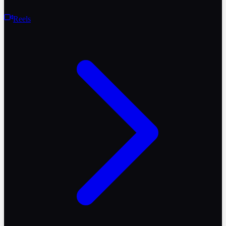
Reels