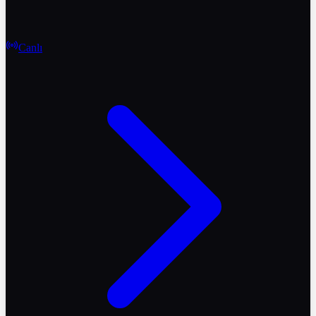
Canlı