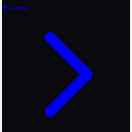
Gönderiler