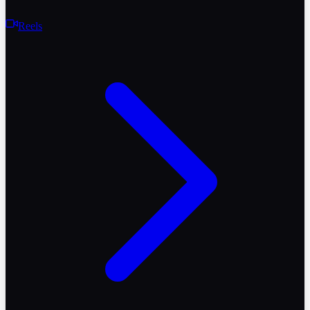
Reels