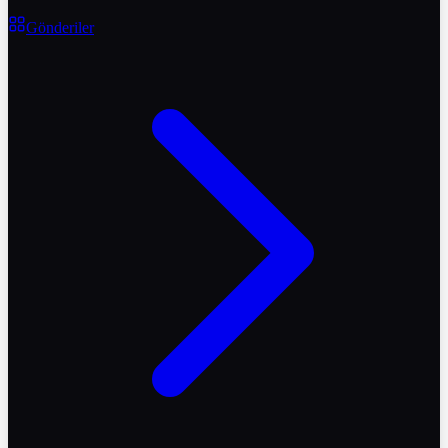
Gönderiler