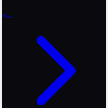
Canlı