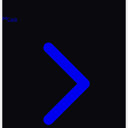
Canlı