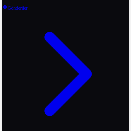
Gönderiler