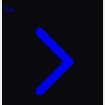
Reels