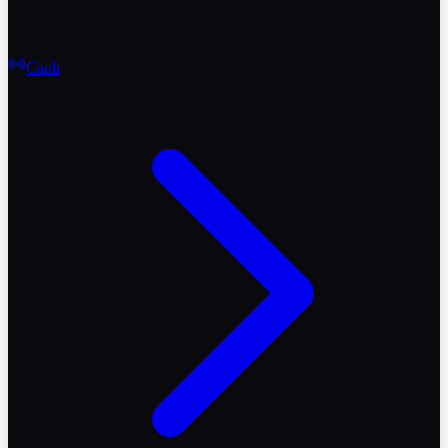
Canlı