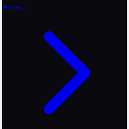
Gönderiler