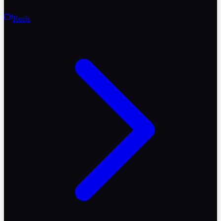
Reels