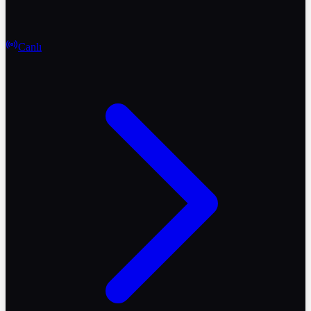
Canlı