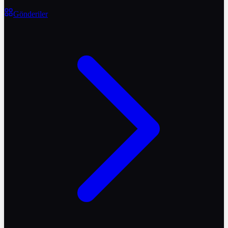
Gönderiler