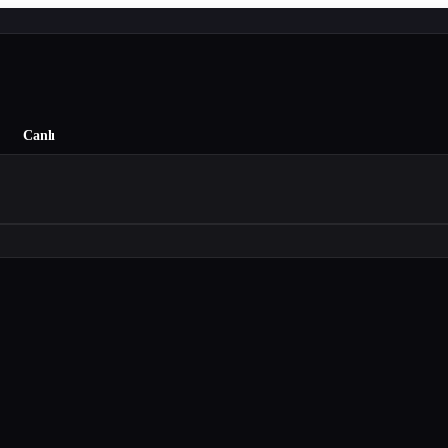
Canlı