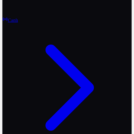
Canlı