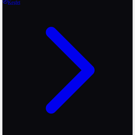
Keşfet