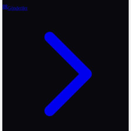
Gönderiler