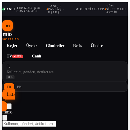
TANIŞ ·
TÜM
TÜRKIYE'NIN
CANLI
·
·
PAYLAŞ ·
MIOSOCIAL.APP
·
SISTEMLER
SOSYAL AĞI
EŞLEŞ
AKTIF
m
mio
SOSYAL AĞ
Keşfet
Üyeler
Gönderiler
Reels
Ülkeler
TV
Canlı
LIVE
⌘K
TR
EN
İndir
↓
m
mio