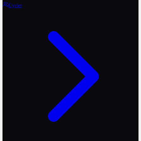
Üyeler