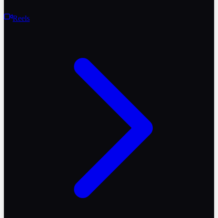
Reels