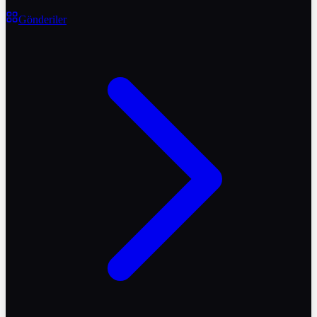
Gönderiler