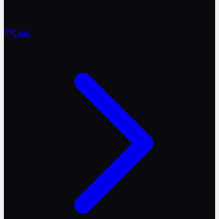
Canlı