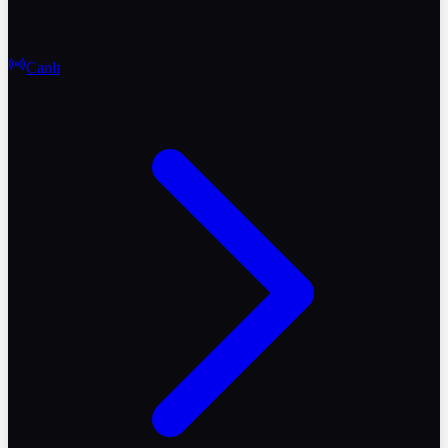
Canlı