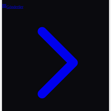
Gönderiler