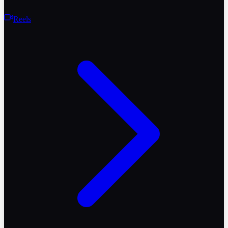
Reels