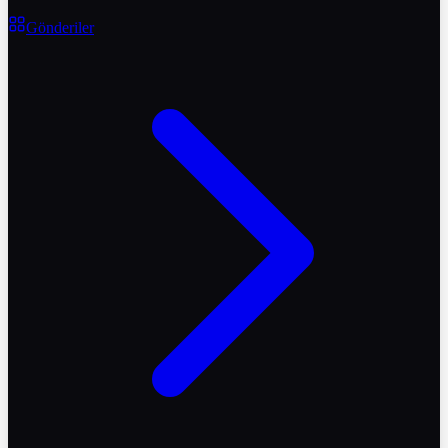
Gönderiler