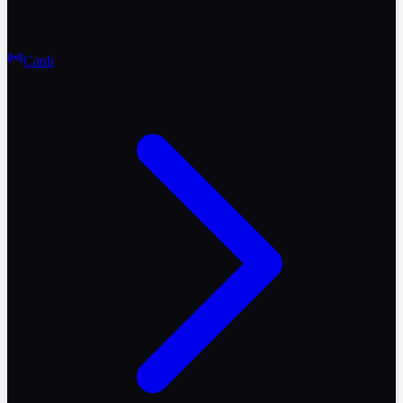
Canlı