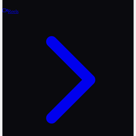
Reels