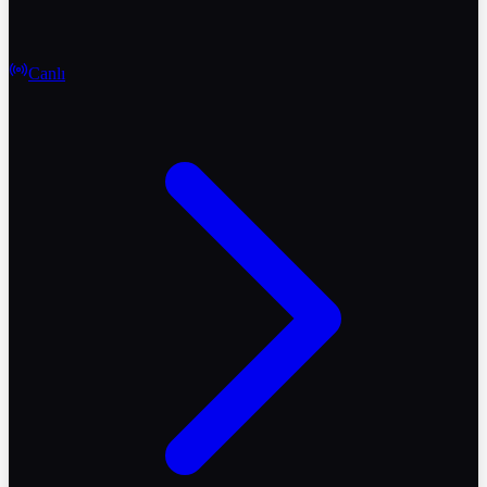
Canlı