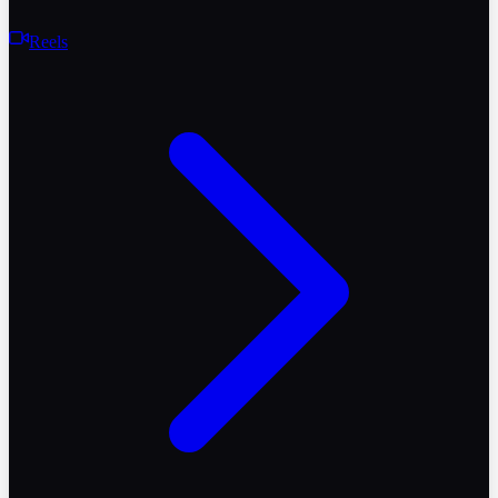
Reels