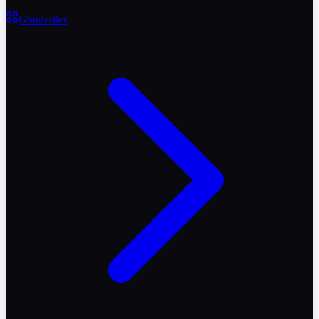
Gönderiler