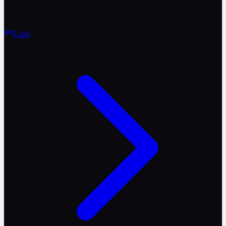
Canlı