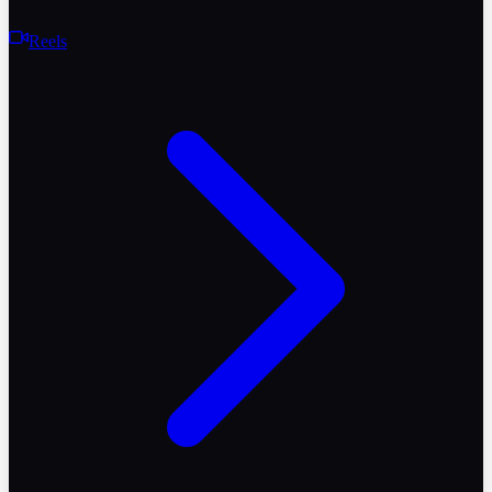
Reels