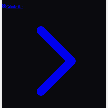
Gönderiler