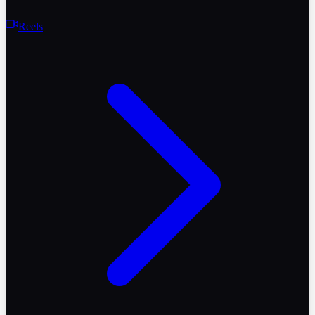
Reels