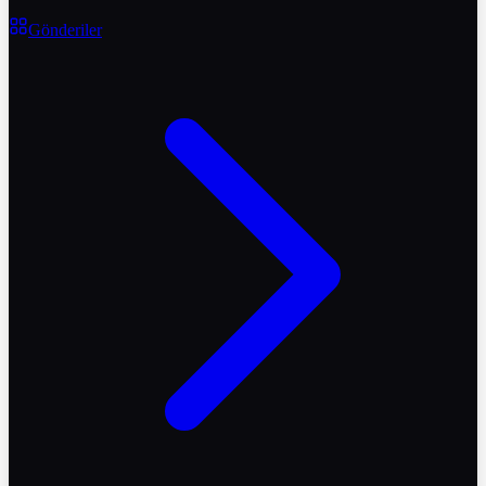
Gönderiler