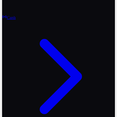
Canlı