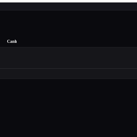
Canlı