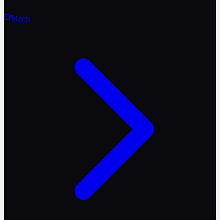
Reels