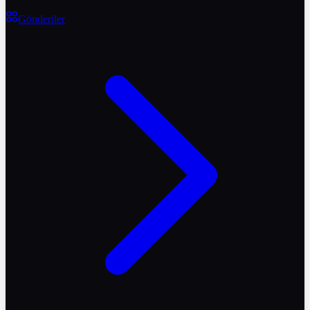
Gönderiler