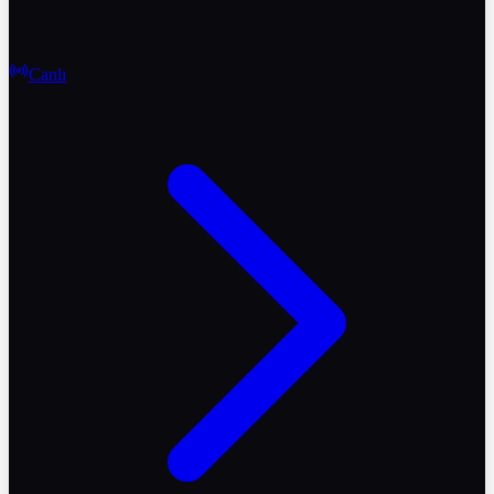
Canlı