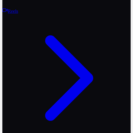
Reels