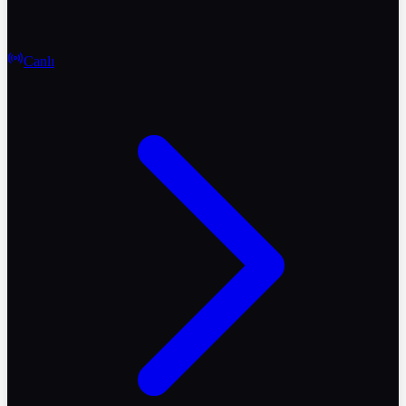
Canlı