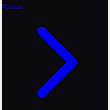
Gönderiler