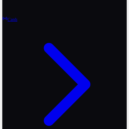
Canlı