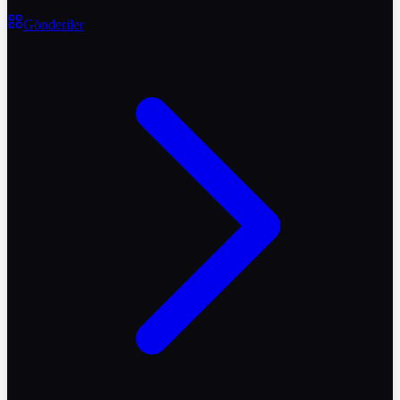
Gönderiler