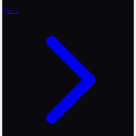
Reels