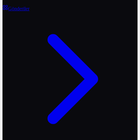
Gönderiler