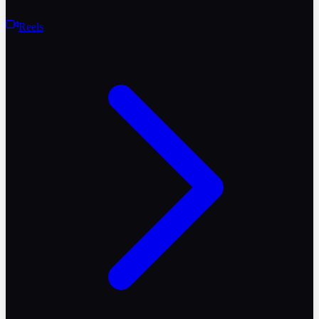
Reels