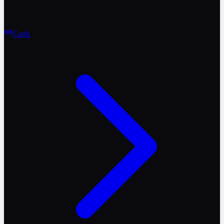
Canlı