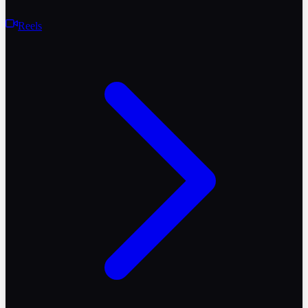
Reels