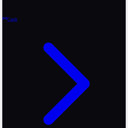
Canlı