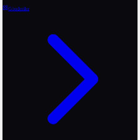
Gönderiler