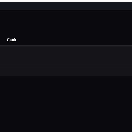
Canlı