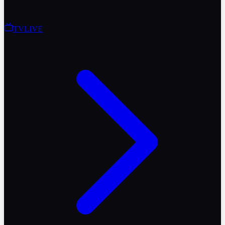
TV
LIVE