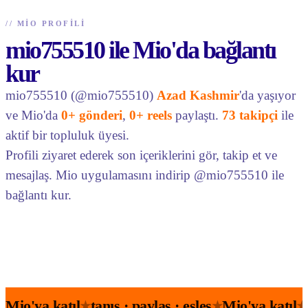
//
MIO PROFILI
mio755510 ile Mio'da bağlantı
kur
mio755510 (@mio755510)
Azad Kashmir
'da yaşıyor
ve Mio'da
0+ gönderi
,
0+ reels
paylaştı.
73 takipçi
ile
aktif bir topluluk üyesi.
Profili ziyaret ederek son içeriklerini gör, takip et ve
mesajlaş. Mio uygulamasını indirip @mio755510 ile
bağlantı kur.
Mio'ya katıl
tanış · paylaş · eşleş
Mio'ya katıl
★
★
★