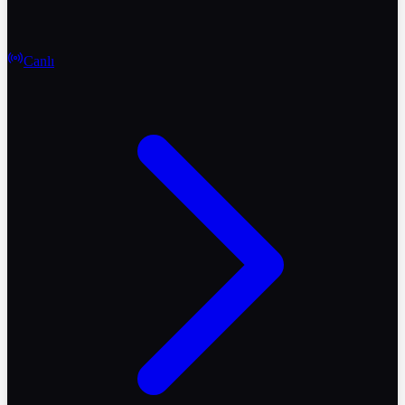
Canlı