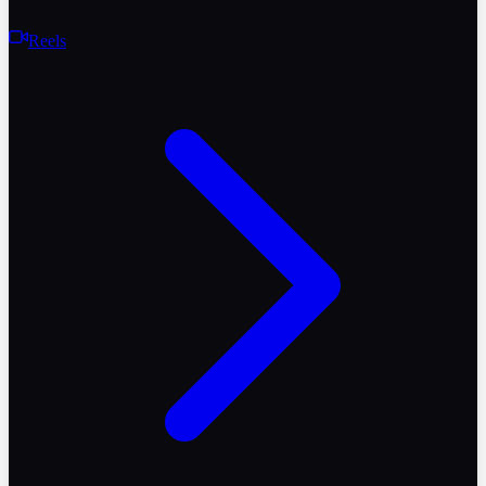
Reels