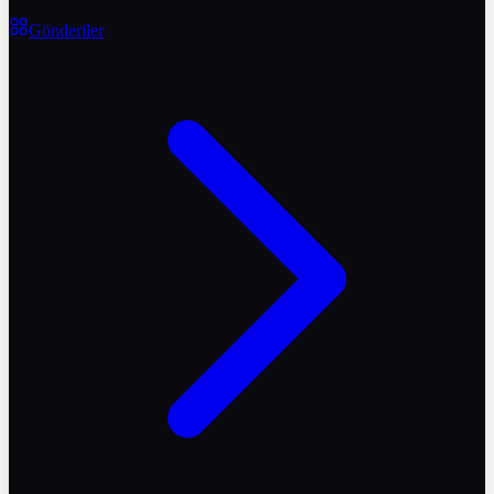
Gönderiler