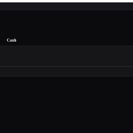
Canlı