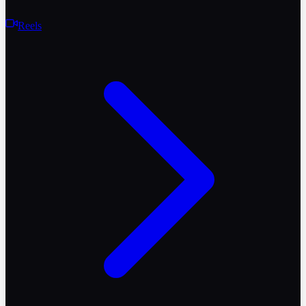
Reels