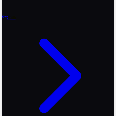
Canlı