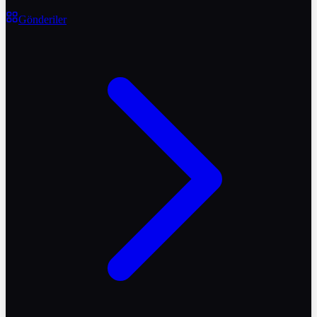
Gönderiler