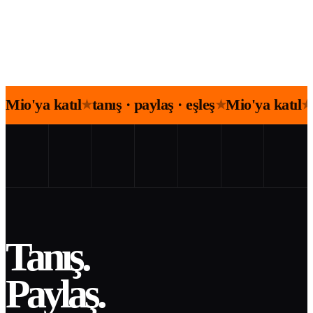
Mio'ya katıl
tanış · paylaş · eşleş
Mio'ya katıl
★
★
★
Tanış.
Paylaş.