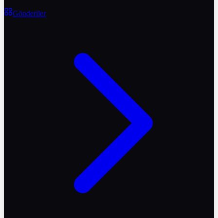
Gönderiler