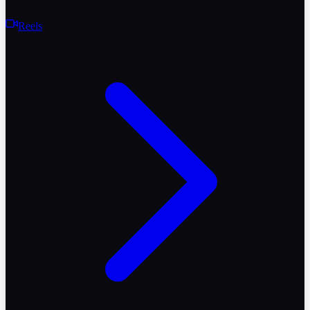
Reels