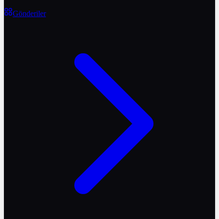
Gönderiler