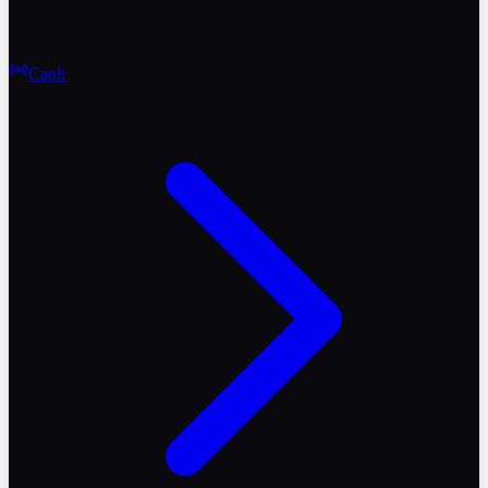
Canlı