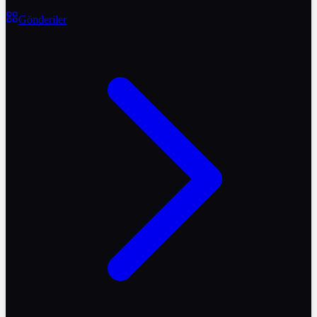
Gönderiler