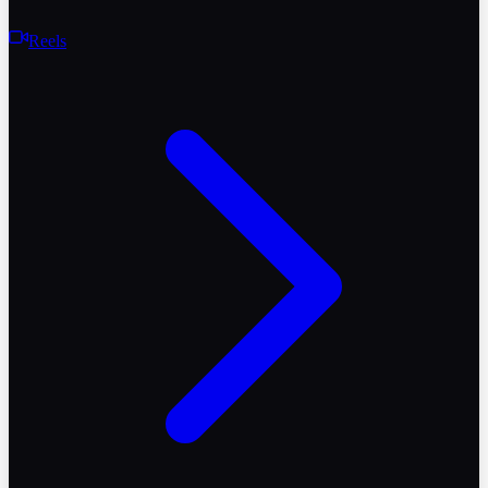
Reels