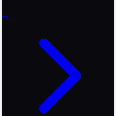
Canlı